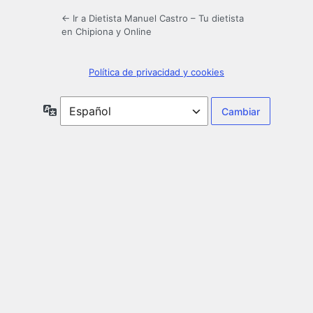
← Ir a Dietista Manuel Castro – Tu dietista
en Chipiona y Online
Política de privacidad y cookies
Idioma