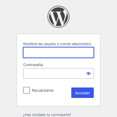
Acceder
Nombre de usuario o correo electrónico
Contraseña
Recuérdame
¿Has olvidado tu contraseña?