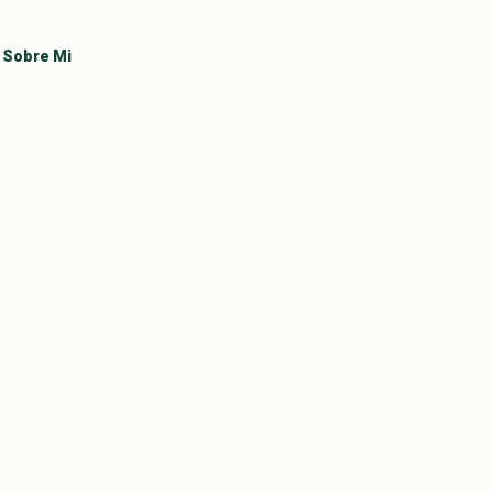
Sobre Mi