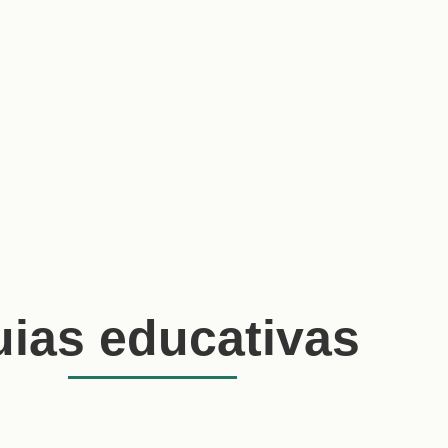
ias educativas