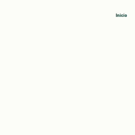
Inicio