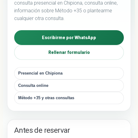
consulta presencial en Chipiona, consulta online,
información sobre Método +35 o plantearme
cualquier otra consulta.
Escribirme por WhatsApp
Rellenar formulario
Presencial en Chipiona
Consulta online
Método +35 y otras consultas
Antes de reservar