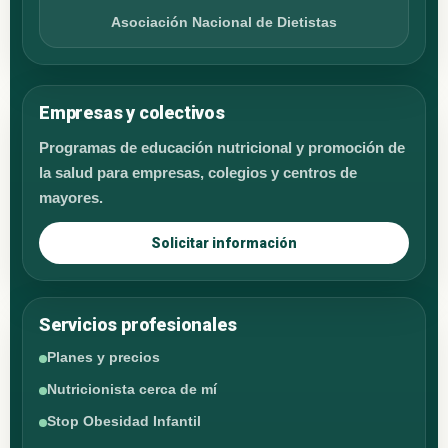
Asociación Nacional de Dietistas
Empresas y colectivos
Programas de educación nutricional y promoción de
la salud para empresas, colegios y centros de
mayores.
Solicitar información
Servicios profesionales
Planes y precios
Nutricionista cerca de mí
Stop Obesidad Infantil