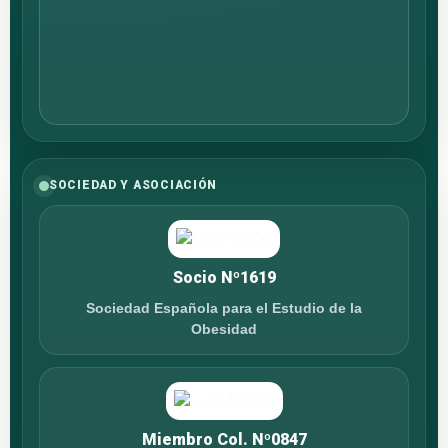
SOCIEDAD Y ASOCIACIÓN
Socio Nº1619
Sociedad Española para el Estudio de la
Obesidad
Miembro Col. Nº0847