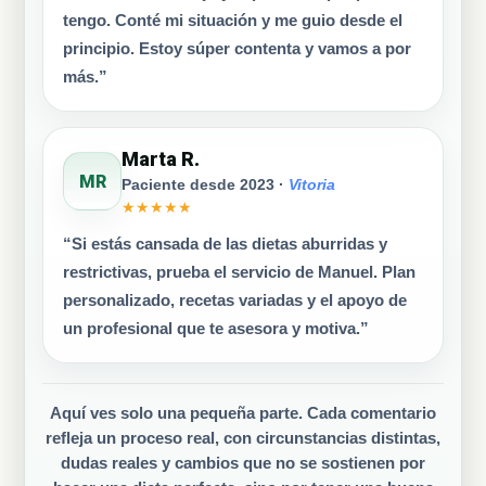
tengo. Conté mi situación y me guio desde el
principio. Estoy súper contenta y vamos a por
más.”
Marta R.
MR
Paciente desde 2023 ·
Vitoria
★★★★★
“Si estás cansada de las dietas aburridas y
restrictivas, prueba el servicio de Manuel. Plan
personalizado, recetas variadas y el apoyo de
un profesional que te asesora y motiva.”
Aquí ves solo una pequeña parte. Cada comentario
refleja un proceso real, con circunstancias distintas,
dudas reales y cambios que no se sostienen por