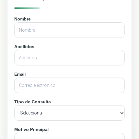
Nombre
Apellidos
Email
Tipo de Consulta
Motivo Principal