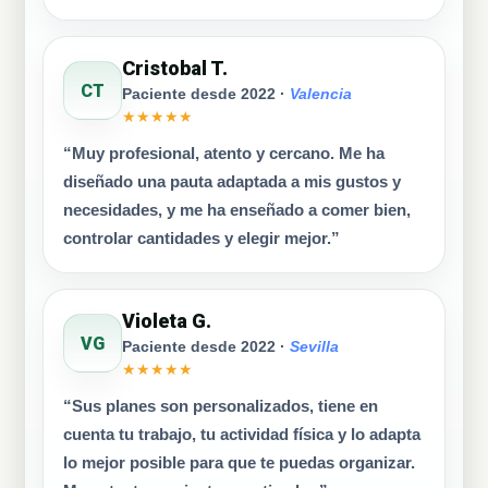
Cristobal T.
CT
Paciente desde 2022 ·
Valencia
★★★★★
“Muy profesional, atento y cercano. Me ha
diseñado una pauta adaptada a mis gustos y
necesidades, y me ha enseñado a comer bien,
controlar cantidades y elegir mejor.”
Violeta G.
VG
Paciente desde 2022 ·
Sevilla
★★★★★
“Sus planes son personalizados, tiene en
cuenta tu trabajo, tu actividad física y lo adapta
lo mejor posible para que te puedas organizar.