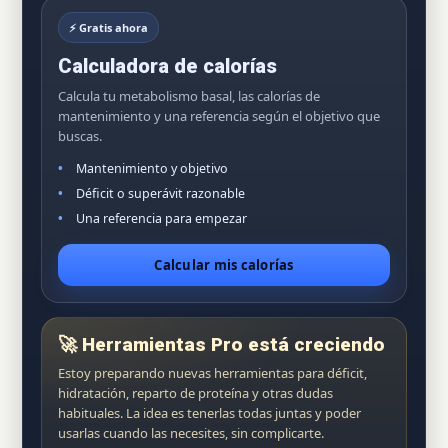
⚡ Gratis ahora
Calculadora de calorías
Calcula tu metabolismo basal, las calorías de
mantenimiento y una referencia según el objetivo que
buscas.
Mantenimiento y objetivo
Déficit o superávit razonable
Una referencia para empezar
Calcular mis calorías
🚀 Herramientas Pro está creciendo
Estoy preparando nuevas herramientas para déficit,
hidratación, reparto de proteína y otras dudas
habituales. La idea es tenerlas todas juntas y poder
usarlas cuando las necesites, sin complicarte.