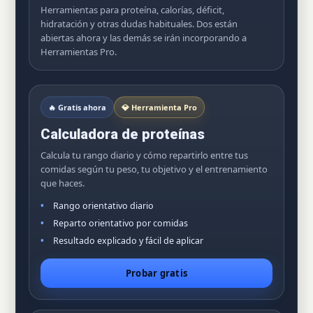
Herramientas para proteína, calorías, déficit,
hidratación y otras dudas habituales. Dos están
abiertas ahora y las demás se irán incorporando a
Herramientas Pro.
🔥 Gratis ahora
💎 Herramienta Pro
Calculadora de proteínas
Calcula tu rango diario y cómo repartirlo entre tus
comidas según tu peso, tu objetivo y el entrenamiento
que haces.
Rango orientativo diario
Reparto orientativo por comidas
Resultado explicado y fácil de aplicar
Probar gratis