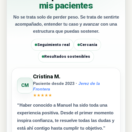
mis pacientes
No se trata solo de perder peso. Se trata de sentirte
acompañado, entender tu caso y avanzar con una
estructura que puedas sostener.
Seguimiento real
Cercanía
Resultados sostenibles
Cristina M.
Paciente desde 2023 ·
Jerez de la
CM
Frontera
★★★★★
“Haber conocido a Manuel ha sido toda una
experiencia positiva. Desde el primer momento
inspira confianza, te resuelve todas las dudas y
está ahí contigo hasta cumplir tu objetivo.”