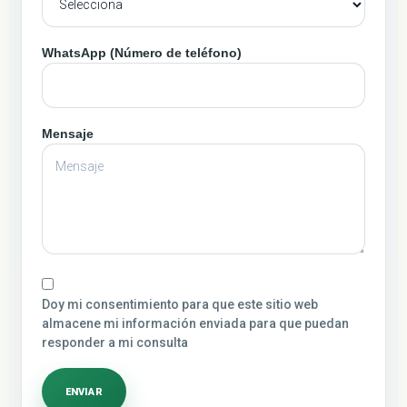
WhatsApp (Número de teléfono)
Mensaje
Doy mi consentimiento para que este sitio web
almacene mi información enviada para que puedan
responder a mi consulta
ENVIAR