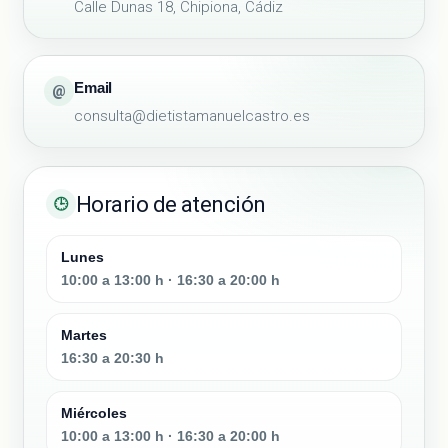
Calle Dunas 18, Chipiona, Cádiz
Email
@
consulta@dietistamanuelcastro.es
Horario de atención
🕒
Lunes
10:00 a 13:00 h · 16:30 a 20:00 h
Martes
16:30 a 20:30 h
Miércoles
10:00 a 13:00 h · 16:30 a 20:00 h