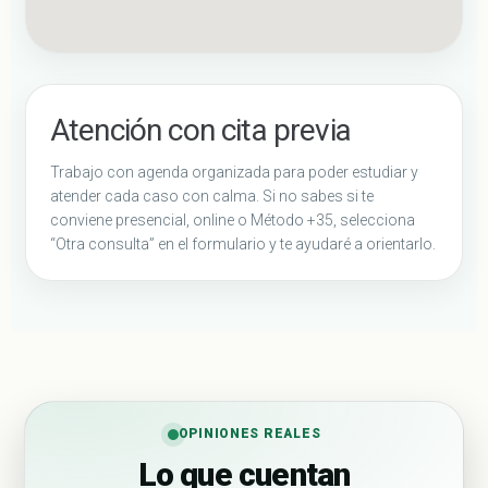
Atención con cita previa
Trabajo con agenda organizada para poder estudiar y
atender cada caso con calma. Si no sabes si te
conviene presencial, online o Método +35, selecciona
“Otra consulta” en el formulario y te ayudaré a orientarlo.
OPINIONES REALES
Lo que cuentan