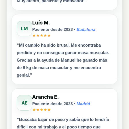
Muy atento, paciente y motivador.”
Luís M.
LM
Paciente desde 2023 ·
Badalona
★★★★★
“Mi cambio ha sido brutal. Me encontraba
perdido y no conseguía ganar masa muscular.
Gracias a la ayuda de Manuel he ganado más
de 8 kg de masa muscular y me encuentro
genial.”
Arancha E.
AE
Paciente desde 2023 ·
Madrid
★★★★★
“Buscaba bajar de peso y sabía que lo tendría
difícil con mi trabajo y el poco tiempo que