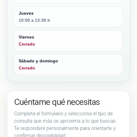
Jueves
10:00 a 13:30 h
Viernes
Cerrado
Sábado y domingo
Cerrado
Cuéntame qué necesitas
Completa el formulario y selecciona el tipo de
consulta que más se aproxima a lo que buscas.
Te responderé personalmente para orientarte y
confirmar disponibilidad.