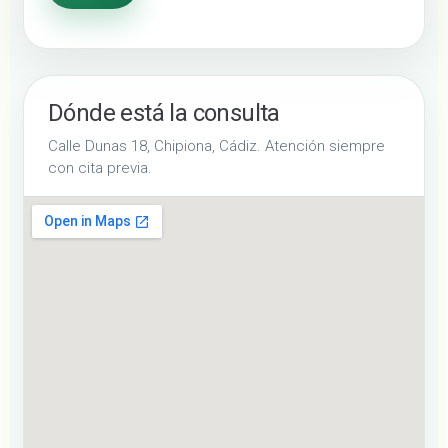
Dónde está la consulta
Calle Dunas 18, Chipiona, Cádiz. Atención siempre
con cita previa.