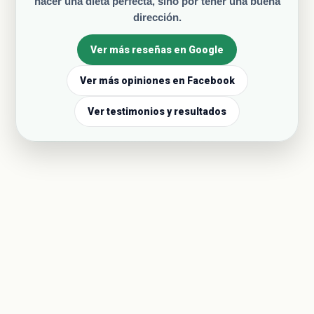
hacer una dieta perfecta, sino por tener una buena
dirección.
Ver más reseñas en Google
Ver más opiniones en Facebook
Ver testimonios y resultados