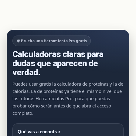
🧠 Prueba una Herramienta Pro gratis
Calculadoras claras para
dudas que aparecen de
verdad.
Puedes usar gratis la calculadora de proteínas y la de
calorías. La de proteínas ya tiene el mismo nivel que
las futuras Herramientas Pro, para que puedas
probar cómo serán antes de que abra el acceso
completo.
Qué vas a encontrar