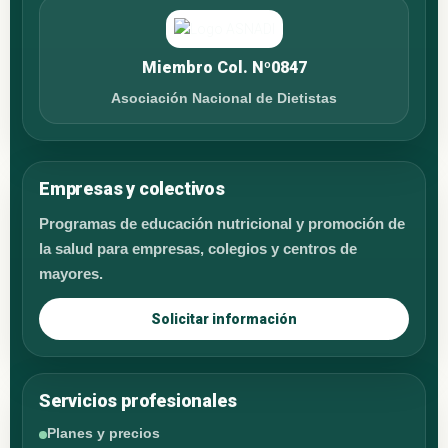
Miembro Col. Nº0847
Asociación Nacional de Dietistas
Empresas y colectivos
Programas de educación nutricional y promoción de
la salud para empresas, colegios y centros de
mayores.
Solicitar información
Servicios profesionales
Planes y precios