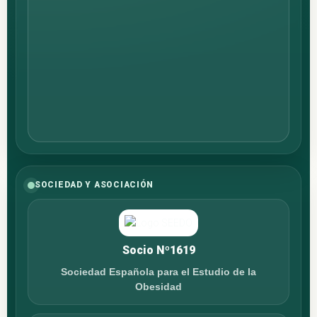
SOCIEDAD Y ASOCIACIÓN
Socio Nº1619
Sociedad Española para el Estudio de la
Obesidad