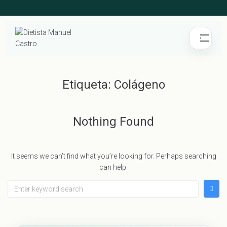
Etiqueta:
Colágeno
Nothing Found
It seems we can’t find what you’re looking for. Perhaps searching
can help.