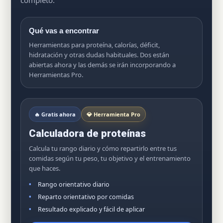
completo.
Qué vas a encontrar
Herramientas para proteína, calorías, déficit,
hidratación y otras dudas habituales. Dos están
abiertas ahora y las demás se irán incorporando a
Herramientas Pro.
🔥 Gratis ahora
💎 Herramienta Pro
Calculadora de proteínas
Calcula tu rango diario y cómo repartirlo entre tus
comidas según tu peso, tu objetivo y el entrenamiento
que haces.
Rango orientativo diario
Reparto orientativo por comidas
Resultado explicado y fácil de aplicar