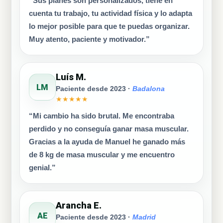
“Sus planes son personalizados, tiene en
cuenta tu trabajo, tu actividad física y lo adapta
lo mejor posible para que te puedas organizar.
Muy atento, paciente y motivador.”
Luís M.
LM
Paciente desde 2023 ·
Badalona
★★★★★
“Mi cambio ha sido brutal. Me encontraba
perdido y no conseguía ganar masa muscular.
Gracias a la ayuda de Manuel he ganado más
de 8 kg de masa muscular y me encuentro
genial.”
Arancha E.
AE
Paciente desde 2023 ·
Madrid