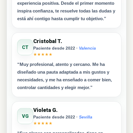
experiencia positiva. Desde el primer momento
inspira confianza, te resuelve todas las dudas y
está ahí contigo hasta cumplir tu objetivo.”
Cristobal T.
CT
Paciente desde 2022 ·
Valencia
★★★★★
“Muy profesional, atento y cercano. Me ha
diseñado una pauta adaptada a mis gustos y
necesidades, y me ha enseñado a comer bien,
controlar cantidades y elegir mejor.”
Violeta G.
VG
Paciente desde 2022 ·
Sevilla
★★★★★