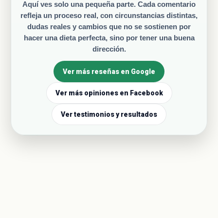
Aquí ves solo una pequeña parte. Cada comentario
refleja un proceso real, con circunstancias distintas,
dudas reales y cambios que no se sostienen por
hacer una dieta perfecta, sino por tener una buena
dirección.
Ver más reseñas en Google
Ver más opiniones en Facebook
Ver testimonios y resultados