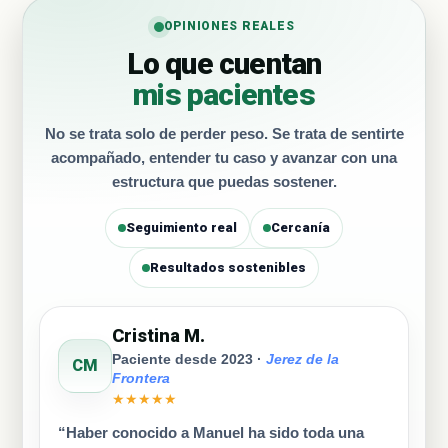
OPINIONES REALES
Lo que cuentan
mis pacientes
No se trata solo de perder peso. Se trata de sentirte
acompañado, entender tu caso y avanzar con una
estructura que puedas sostener.
Seguimiento real
Cercanía
Resultados sostenibles
Cristina M.
Paciente desde 2023 ·
Jerez de la
CM
Frontera
★★★★★
“Haber conocido a Manuel ha sido toda una