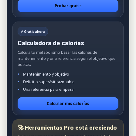
Probar gratis
⚡ Gratis ahora
Calculadora de calorías
Calcula tu metabolismo basal, las calorías de
mantenimiento y una referencia según el objetivo que
buscas.
Mantenimiento y objetivo
Déficit o superávit razonable
Una referencia para empezar
Calcular mis calorías
🚀 Herramientas Pro está creciendo