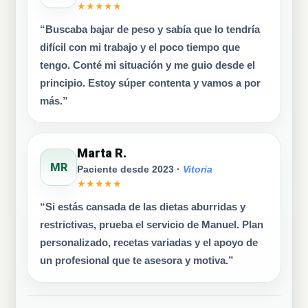
★★★★★
“Buscaba bajar de peso y sabía que lo tendría
difícil con mi trabajo y el poco tiempo que
tengo. Conté mi situación y me guio desde el
principio. Estoy súper contenta y vamos a por
más.”
Marta R.
MR
Paciente desde 2023 ·
Vitoria
★★★★★
“Si estás cansada de las dietas aburridas y
restrictivas, prueba el servicio de Manuel. Plan
personalizado, recetas variadas y el apoyo de
un profesional que te asesora y motiva.”