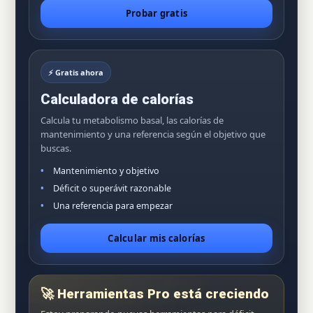
Probar gratis
⚡ Gratis ahora
Calculadora de calorías
Calcula tu metabolismo basal, las calorías de
mantenimiento y una referencia según el objetivo que
buscas.
Mantenimiento y objetivo
Déficit o superávit razonable
Una referencia para empezar
Calcular mis calorías
🚀 Herramientas Pro está creciendo