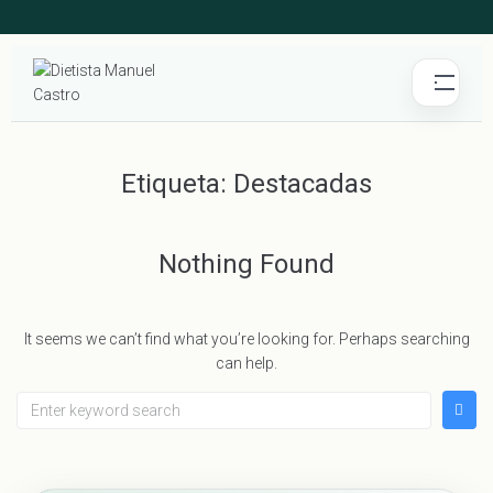
Etiqueta:
Destacadas
Nothing Found
It seems we can’t find what you’re looking for. Perhaps searching
can help.