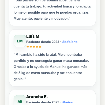
“Sus planes son personalizados, tiene en
cuenta tu trabajo, tu actividad física y lo adapta
lo mejor posible para que te puedas organizar.
Muy atento, paciente y motivador.”
Luís M.
LM
Paciente desde 2023 ·
Badalona
★★★★★
“Mi cambio ha sido brutal. Me encontraba
perdido y no conseguía ganar masa muscular.
Gracias a la ayuda de Manuel he ganado más
de 8 kg de masa muscular y me encuentro
genial.”
Arancha E.
AE
Paciente desde 2023 ·
Madrid