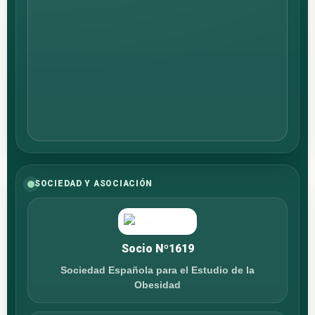
SOCIEDAD Y ASOCIACIÓN
Socio Nº1619
Sociedad Española para el Estudio de la
Obesidad