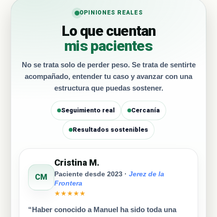
OPINIONES REALES
Lo que cuentan
mis pacientes
No se trata solo de perder peso. Se trata de sentirte
acompañado, entender tu caso y avanzar con una
estructura que puedas sostener.
Seguimiento real
Cercanía
Resultados sostenibles
Cristina M.
Paciente desde 2023 ·
Jerez de la
CM
Frontera
★★★★★
“Haber conocido a Manuel ha sido toda una