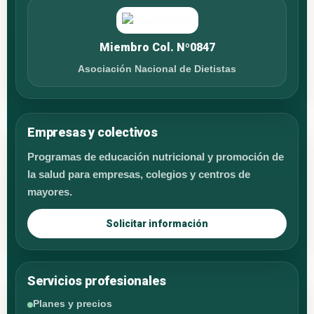
Miembro Col. Nº0847
Asociación Nacional de Dietistas
Empresas y colectivos
Programas de educación nutricional y promoción de
la salud para empresas, colegios y centros de
mayores.
Solicitar información
Servicios profesionales
Planes y precios