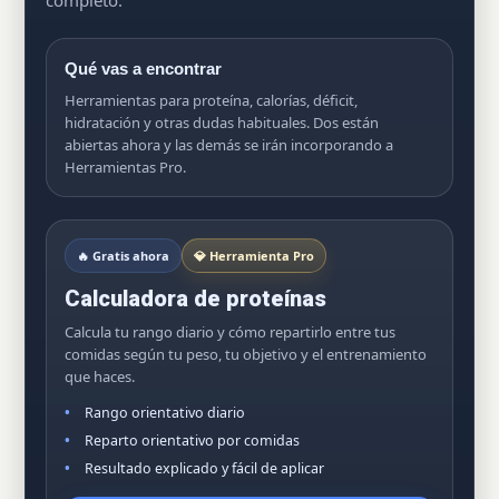
completo.
Qué vas a encontrar
Herramientas para proteína, calorías, déficit,
hidratación y otras dudas habituales. Dos están
abiertas ahora y las demás se irán incorporando a
Herramientas Pro.
🔥 Gratis ahora
💎 Herramienta Pro
Calculadora de proteínas
Calcula tu rango diario y cómo repartirlo entre tus
comidas según tu peso, tu objetivo y el entrenamiento
que haces.
Rango orientativo diario
Reparto orientativo por comidas
Resultado explicado y fácil de aplicar