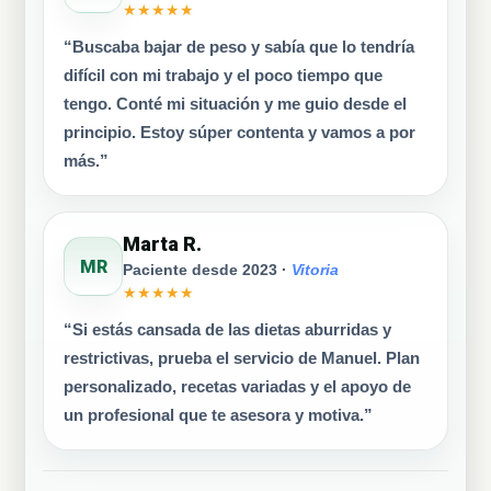
★★★★★
“Buscaba bajar de peso y sabía que lo tendría
difícil con mi trabajo y el poco tiempo que
tengo. Conté mi situación y me guio desde el
principio. Estoy súper contenta y vamos a por
más.”
Marta R.
MR
Paciente desde 2023 ·
Vitoria
★★★★★
“Si estás cansada de las dietas aburridas y
restrictivas, prueba el servicio de Manuel. Plan
personalizado, recetas variadas y el apoyo de
un profesional que te asesora y motiva.”