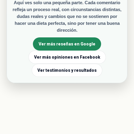
Aquí ves solo una pequeña parte. Cada comentario
refleja un proceso real, con circunstancias distintas,
dudas reales y cambios que no se sostienen por
hacer una dieta perfecta, sino por tener una buena
dirección.
Ver más reseñas en Google
Ver más opiniones en Facebook
Ver testimonios y resultados