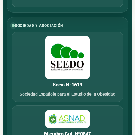
SOCIEDAD Y ASOCIACIÓN
Socio Nº1619
Sociedad Española para el Estudio de la Obesidad
Miembro Col. Nº0847