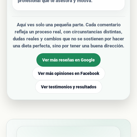
profesional que te asesora y motiva.”
Aquí ves solo una pequeña parte. Cada comentario
refleja un proceso real, con circunstancias distintas,
dudas reales y cambios que no se sostienen por hacer
una dieta perfecta, sino por tener una buena dirección.
Ver más reseñas en Google
Ver más opiniones en Facebook
Ver testimonios y resultados