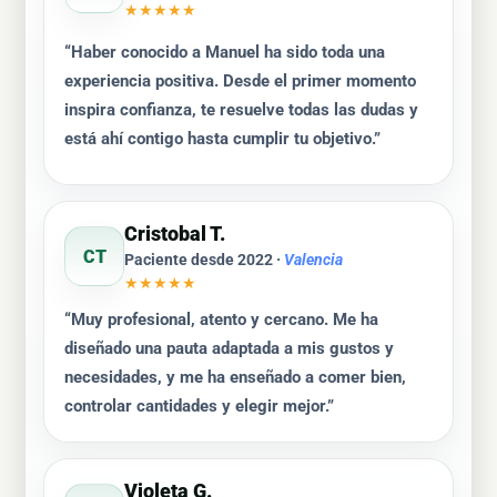
★★★★★
“Haber conocido a Manuel ha sido toda una
experiencia positiva. Desde el primer momento
inspira confianza, te resuelve todas las dudas y
está ahí contigo hasta cumplir tu objetivo.”
Cristobal T.
CT
Paciente desde 2022 ·
Valencia
★★★★★
“Muy profesional, atento y cercano. Me ha
diseñado una pauta adaptada a mis gustos y
necesidades, y me ha enseñado a comer bien,
controlar cantidades y elegir mejor.”
Violeta G.