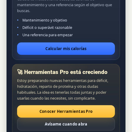
mantenimiento y una referencia según el objetivo que
buscas.
Mantenimiento y objetivo
Déficit o superávit razonable
Una referencia para empezar
Calcular mis calorías
🚀 Herramientas Pro está creciendo
Estoy preparando nuevas herramientas para déficit,
hidratación, reparto de proteína y otras dudas
habituales. La idea es tenerlas todas juntas y poder
usarlas cuando las necesites, sin complicarte.
Conocer Herramientas Pro
Avísame cuando abra