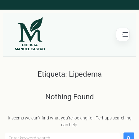
Etiqueta:
Lipedema
Nothing Found
It seems we can’t find what you’re looking for. Perhaps searching
can help.