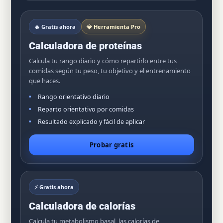
🔥 Gratis ahora
💎 Herramienta Pro
Calculadora de proteínas
Calcula tu rango diario y cómo repartirlo entre tus
comidas según tu peso, tu objetivo y el entrenamiento
que haces.
Rango orientativo diario
Reparto orientativo por comidas
Resultado explicado y fácil de aplicar
Probar gratis
⚡ Gratis ahora
Calculadora de calorías
Calcula tu metabolismo basal, las calorías de