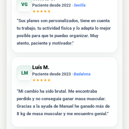
VG
Paciente desde 2022 ·
Sevilla
★★★★★
“Sus planes son personalizados, tiene en cuenta
tu trabajo, tu actividad física y lo adapta lo mejor
posible para que te puedas organizar. Muy
atento, paciente y motivador.”
Luís M.
LM
Paciente desde 2023 ·
Badalona
★★★★★
“Mi cambio ha sido brutal. Me encontraba
perdido y no conseguía ganar masa muscular.
Gracias a la ayuda de Manuel he ganado más de
8 kg de masa muscular y me encuentro genial.”