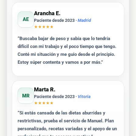
Arancha E.
AE
Paciente desde 2023 ·
Madrid
★★★★★
“Buscaba bajar de peso y sabía que lo tendría
difícil con mi trabajo y el poco tiempo que tengo.
Conté mi situación y me guio desde el principio.
Estoy súper contenta y vamos a por más.”
Marta R.
MR
Paciente desde 2023 ·
Vitoria
★★★★★
“Si estás cansada de las dietas aburridas y
restrictivas, prueba el servicio de Manuel. Plan
personalizado, recetas variadas y el apoyo de un