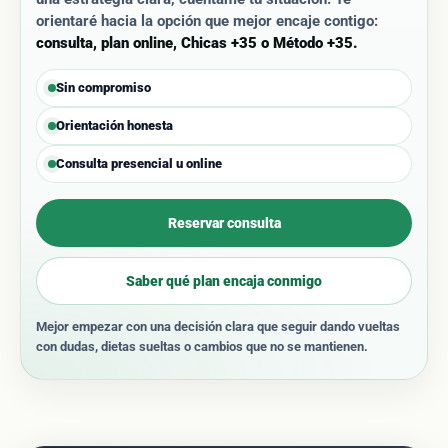
orientaré hacia la opción que mejor encaje contigo:
consulta, plan online, Chicas +35 o Método +35.
Sin compromiso
Orientación honesta
Consulta presencial u online
Reservar consulta
Saber qué plan encaja conmigo
Mejor empezar con una decisión clara que seguir dando vueltas
con dudas, dietas sueltas o cambios que no se mantienen.