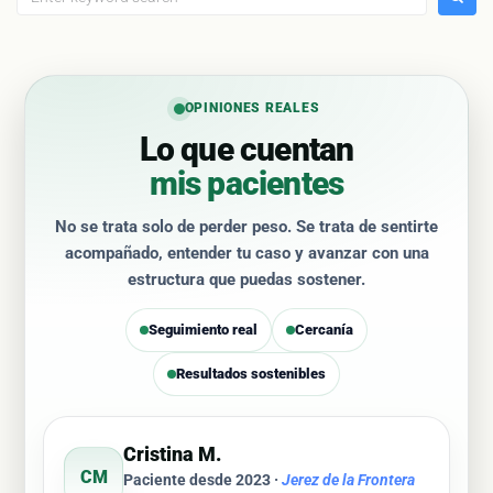
OPINIONES REALES
Lo que cuentan
mis pacientes
No se trata solo de perder peso. Se trata de sentirte
acompañado, entender tu caso y avanzar con una
estructura que puedas sostener.
Seguimiento real
Cercanía
Resultados sostenibles
Cristina M.
CM
Paciente desde 2023 ·
Jerez de la Frontera