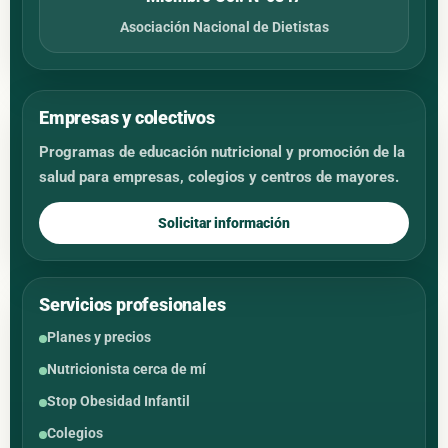
Asociación Nacional de Dietistas
Empresas y colectivos
Programas de educación nutricional y promoción de la
salud para empresas, colegios y centros de mayores.
Solicitar información
Servicios profesionales
Planes y precios
Nutricionista cerca de mí
Stop Obesidad Infantil
Colegios