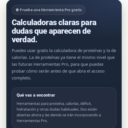
🧠 Prueba una Herramienta Pro gratis
Calculadoras claras para
dudas que aparecen de
verdad.
Puedes usar gratis la calculadora de proteínas y la de
calorías. La de proteínas ya tiene el mismo nivel que
las futuras Herramientas Pro, para que puedas
probar cómo serán antes de que abra el acceso
completo.
Qué vas a encontrar
Herramientas para proteína, calorías, déficit,
hidratación y otras dudas habituales. Dos están
abiertas ahora y las demás se irán incorporando a
Herramientas Pro.