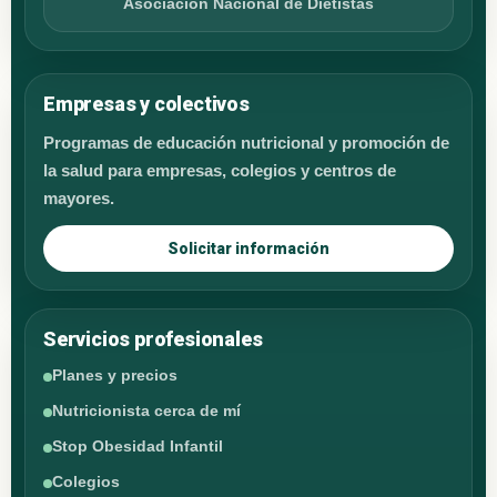
Asociación Nacional de Dietistas
Empresas y colectivos
Programas de educación nutricional y promoción de
la salud para empresas, colegios y centros de
mayores.
Solicitar información
Servicios profesionales
Planes y precios
Nutricionista cerca de mí
Stop Obesidad Infantil
Colegios