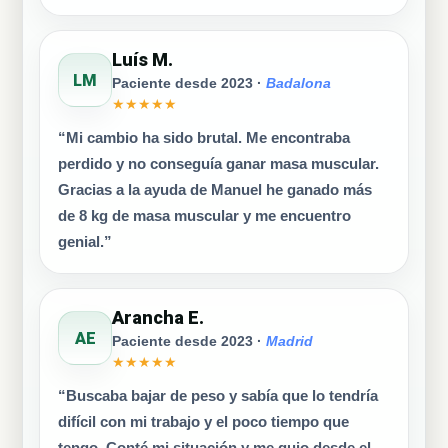
Luís M.
LM
Paciente desde 2023 ·
Badalona
★★★★★
“Mi cambio ha sido brutal. Me encontraba
perdido y no conseguía ganar masa muscular.
Gracias a la ayuda de Manuel he ganado más
de 8 kg de masa muscular y me encuentro
genial.”
Arancha E.
AE
Paciente desde 2023 ·
Madrid
★★★★★
“Buscaba bajar de peso y sabía que lo tendría
difícil con mi trabajo y el poco tiempo que