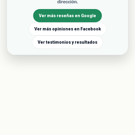
dirección.
Ver más reseñas en Google
Ver más opiniones en Facebook
Ver testimonios y resultados