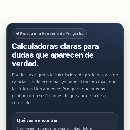
🧠 Prueba una Herramienta Pro gratis
Calculadoras claras para
dudas que aparecen de
verdad.
Puedes usar gratis la calculadora de proteínas y la de
calorías. La de proteínas ya tiene el mismo nivel que
las futuras Herramientas Pro, para que puedas
probar cómo serán antes de que abra el acceso
completo.
Qué vas a encontrar
Herramientas para proteína, calorías, déficit,