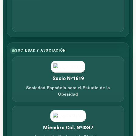
SOCIEDAD Y ASOCIACIÓN
Socio Nº1619
Sociedad Española para el Estudio de la
Obesidad
Miembro Col. Nº0847