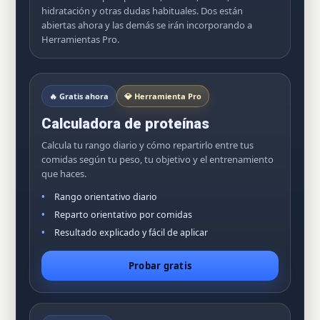
hidratación y otras dudas habituales. Dos están
abiertas ahora y las demás se irán incorporando a
Herramientas Pro.
🔥 Gratis ahora
💎 Herramienta Pro
Calculadora de proteínas
Calcula tu rango diario y cómo repartirlo entre tus
comidas según tu peso, tu objetivo y el entrenamiento
que haces.
Rango orientativo diario
Reparto orientativo por comidas
Resultado explicado y fácil de aplicar
Probar gratis