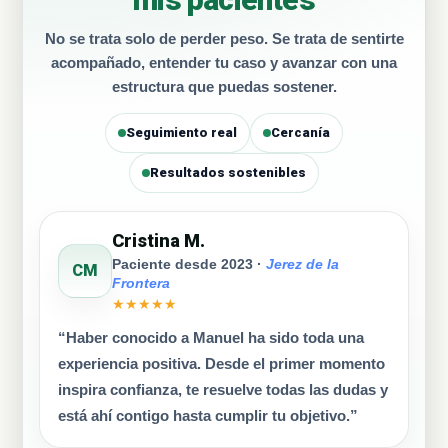
No se trata solo de perder peso. Se trata de sentirte
acompañado, entender tu caso y avanzar con una
estructura que puedas sostener.
Seguimiento real
Cercanía
Resultados sostenibles
Cristina M.
Paciente desde 2023 ·
Jerez de la
CM
Frontera
★★★★★
“Haber conocido a Manuel ha sido toda una
experiencia positiva. Desde el primer momento
inspira confianza, te resuelve todas las dudas y
está ahí contigo hasta cumplir tu objetivo.”