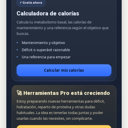
⚡ Gratis ahora
Calculadora de calorías
Calcula tu metabolismo basal, las calorías de
mantenimiento y una referencia según el objetivo que
buscas.
Mantenimiento y objetivo
Déficit o superávit razonable
Una referencia para empezar
Calcular mis calorías
🚀 Herramientas Pro está creciendo
Estoy preparando nuevas herramientas para déficit,
hidratación, reparto de proteína y otras dudas
habituales. La idea es tenerlas todas juntas y poder
usarlas cuando las necesites, sin complicarte.