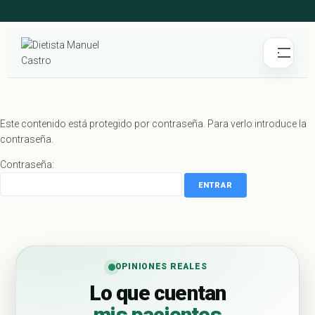
Este contenido está protegido por contraseña. Para verlo introduce la
contraseña.
Contraseña:
OPINIONES REALES
Lo que cuentan
mis pacientes