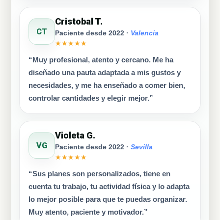
Cristobal T.
CT
Paciente desde 2022 ·
Valencia
★★★★★
“Muy profesional, atento y cercano. Me ha
diseñado una pauta adaptada a mis gustos y
necesidades, y me ha enseñado a comer bien,
controlar cantidades y elegir mejor.”
Violeta G.
VG
Paciente desde 2022 ·
Sevilla
★★★★★
“Sus planes son personalizados, tiene en
cuenta tu trabajo, tu actividad física y lo adapta
lo mejor posible para que te puedas organizar.
Muy atento, paciente y motivador.”