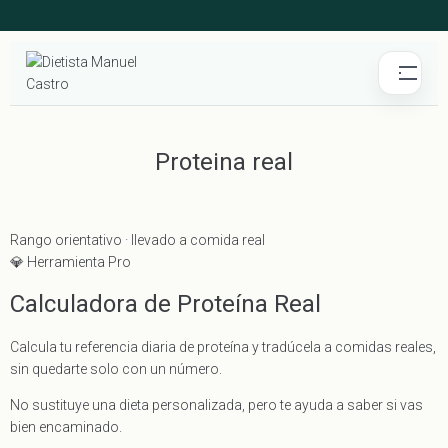
Proteina real
Rango orientativo · llevado a comida real
💎 Herramienta Pro
Calculadora de Proteína Real
Calcula tu referencia diaria de proteína y tradúcela a comidas reales,
sin quedarte solo con un número.
No sustituye una dieta personalizada, pero te ayuda a saber si vas
bien encaminado.