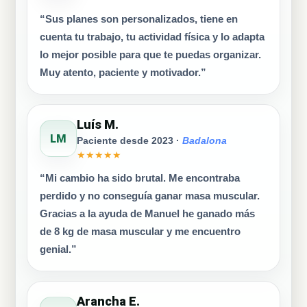
“Sus planes son personalizados, tiene en
cuenta tu trabajo, tu actividad física y lo adapta
lo mejor posible para que te puedas organizar.
Muy atento, paciente y motivador.”
Luís M.
LM
Paciente desde 2023 ·
Badalona
★★★★★
“Mi cambio ha sido brutal. Me encontraba
perdido y no conseguía ganar masa muscular.
Gracias a la ayuda de Manuel he ganado más
de 8 kg de masa muscular y me encuentro
genial.”
Arancha E.