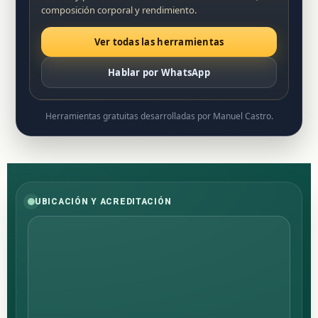
composición corporal y rendimiento.
Ver todas las herramientas
Hablar por WhatsApp
Herramientas gratuitas desarrolladas por Manuel Castro.
UBICACIÓN Y ACREDITACIÓN