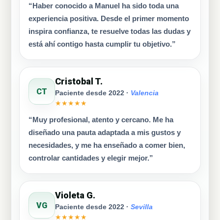
“Haber conocido a Manuel ha sido toda una
experiencia positiva. Desde el primer momento
inspira confianza, te resuelve todas las dudas y
está ahí contigo hasta cumplir tu objetivo.”
Cristobal T.
CT
Paciente desde 2022 ·
Valencia
★★★★★
“Muy profesional, atento y cercano. Me ha
diseñado una pauta adaptada a mis gustos y
necesidades, y me ha enseñado a comer bien,
controlar cantidades y elegir mejor.”
Violeta G.
VG
Paciente desde 2022 ·
Sevilla
★★★★★