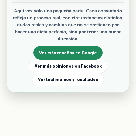
Aquí ves solo una pequeña parte. Cada comentario
refleja un proceso real, con circunstancias distintas,
dudas reales y cambios que no se sostienen por
hacer una dieta perfecta, sino por tener una buena
dirección.
Ver más reseñas en Google
Ver más opiniones en Facebook
Ver testimonios y resultados