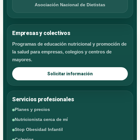
Asociación Nacional de Dietistas
Empresas y colectivos
Programas de educación nutricional y promoción de
la salud para empresas, colegios y centros de
mayores.
Solicitar información
Servicios profesionales
Planes y precios
Nutricionista cerca de mí
Stop Obesidad Infantil
Colegios