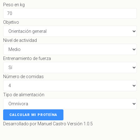
Peso en kg
Objetivo
Nivel de actividad
Entrenamiento de fuerza
Número de comidas
Tipo de alimentación
CALCULAR MI PROTEÍNA
Desarrollado por Manuel Castro
Versión 1.0.5