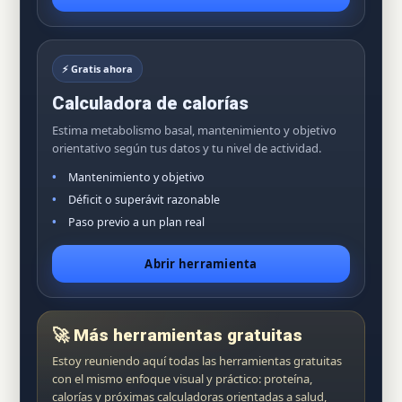
⚡ Gratis ahora
Calculadora de calorías
Estima metabolismo basal, mantenimiento y objetivo
orientativo según tus datos y tu nivel de actividad.
Mantenimiento y objetivo
Déficit o superávit razonable
Paso previo a un plan real
Abrir herramienta
🚀 Más herramientas gratuitas
Estoy reuniendo aquí todas las herramientas gratuitas
con el mismo enfoque visual y práctico: proteína,
calorías y próximas calculadoras orientadas a salud,