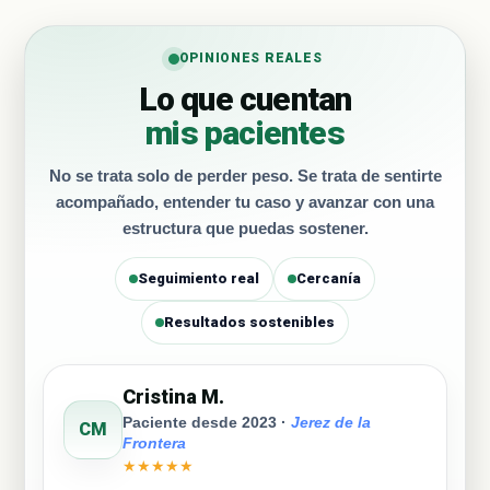
OPINIONES REALES
Lo que cuentan
mis pacientes
No se trata solo de perder peso. Se trata de sentirte
acompañado, entender tu caso y avanzar con una
estructura que puedas sostener.
Seguimiento real
Cercanía
Resultados sostenibles
Cristina M.
Paciente desde 2023 ·
Jerez de la
CM
Frontera
★★★★★