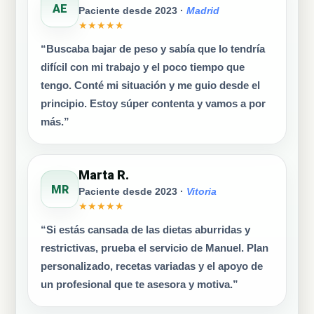
AE
Paciente desde 2023 ·
Madrid
★★★★★
“Buscaba bajar de peso y sabía que lo tendría
difícil con mi trabajo y el poco tiempo que
tengo. Conté mi situación y me guio desde el
principio. Estoy súper contenta y vamos a por
más.”
Marta R.
MR
Paciente desde 2023 ·
Vitoria
★★★★★
“Si estás cansada de las dietas aburridas y
restrictivas, prueba el servicio de Manuel. Plan
personalizado, recetas variadas y el apoyo de
un profesional que te asesora y motiva.”