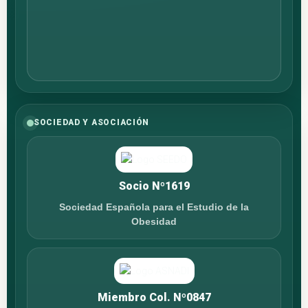
SOCIEDAD Y ASOCIACIÓN
Socio Nº1619
Sociedad Española para el Estudio de la
Obesidad
Miembro Col. Nº0847