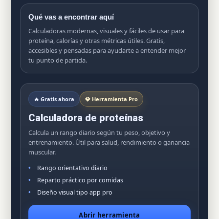
Qué vas a encontrar aquí
Calculadoras modernas, visuales y fáciles de usar para
proteína, calorías y otras métricas útiles. Gratis,
accesibles y pensadas para ayudarte a entender mejor
tu punto de partida.
🔥 Gratis ahora
💎 Herramienta Pro
Calculadora de proteínas
Calcula un rango diario según tu peso, objetivo y
entrenamiento. Útil para salud, rendimiento o ganancia
muscular.
Rango orientativo diario
Reparto práctico por comidas
Diseño visual tipo app pro
Abrir herramienta